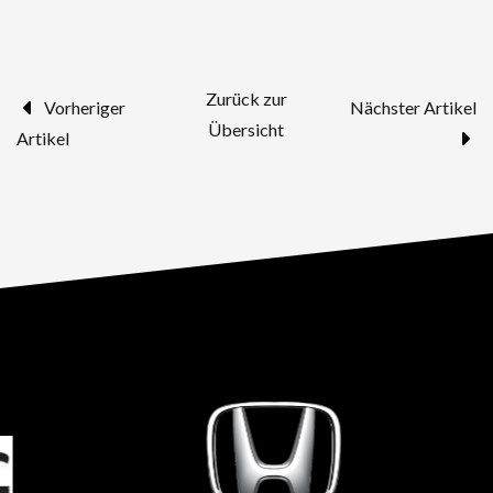
Zurück zur
Vorheriger
Nächster Artikel
Übersicht
Artikel