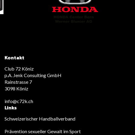
Kontakt
Club 72 Köniz
p.A. Jenk Consulting GmbH
Rainstrasse 7
3098 Köniz
info@c72k.ch
Links
Schweizerischer Handballverband
Prävention sexueller Gewalt im Sport