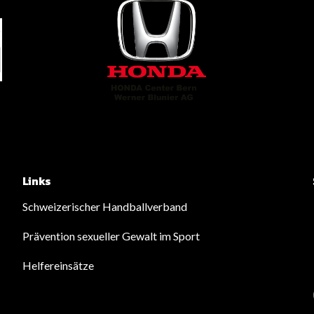
Links
Schweizerischer Handballverband
Prävention sexueller Gewalt im Sport
Helfereinsätze