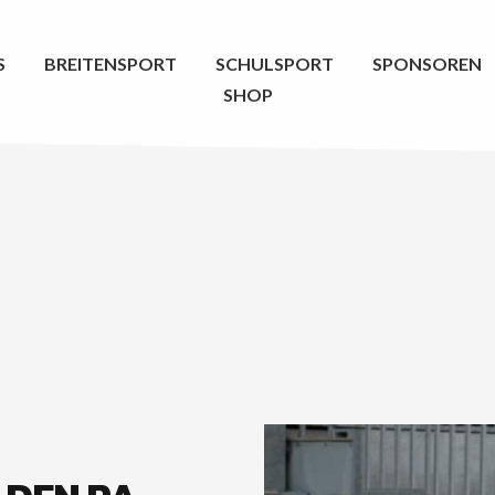
S
BREITENSPORT
SCHULSPORT
SPONSOREN
SHOP