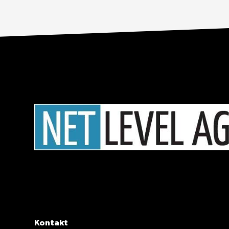
Kontakt