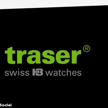
Social