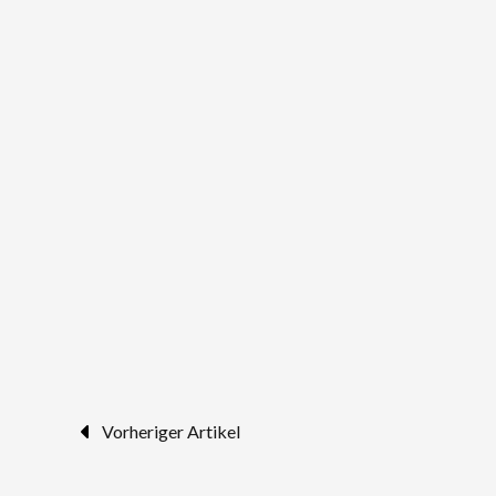
Vorheriger Artikel