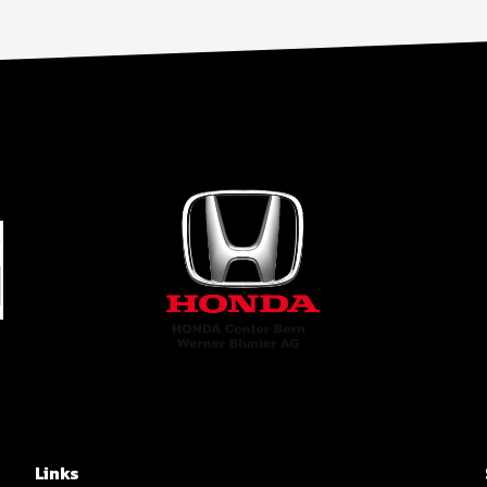
Links