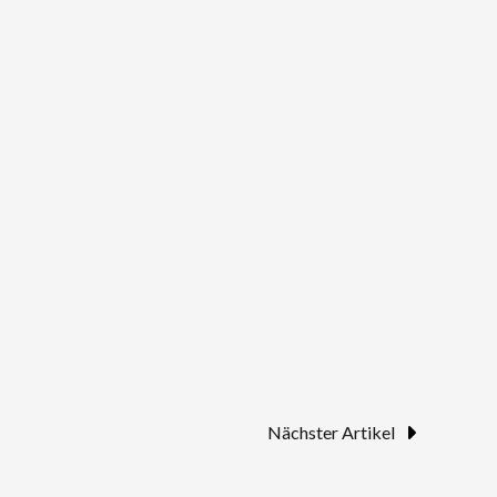
Nächster Artikel