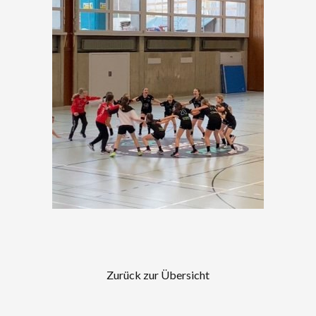
Zurück zur Übersicht