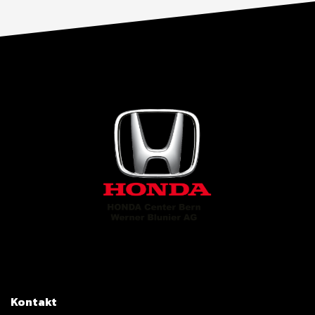
Kontakt