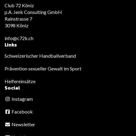
Club 72 Köniz
p.A. Jenk Consulting GmbH
Rainstrasse 7
3098 Köniz
info@c72k.ch
Links
Schweizerischer Handballverband
Prävention sexueller Gewalt im Sport
Helfereinsätze
Social
Instagram
Facebook
Newsletter