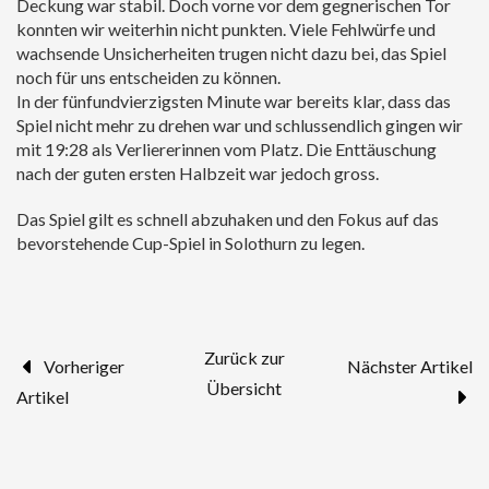
Deckung war stabil. Doch vorne vor dem gegnerischen Tor
konnten wir weiterhin nicht punkten. Viele Fehlwürfe und
wachsende Unsicherheiten trugen nicht dazu bei, das Spiel
noch für uns entscheiden zu können.
In der fünfundvierzigsten Minute war bereits klar, dass das
Spiel nicht mehr zu drehen war und schlussendlich gingen wir
mit 19:28 als Verliererinnen vom Platz. Die Enttäuschung
nach der guten ersten Halbzeit war jedoch gross.
Das Spiel gilt es schnell abzuhaken und den Fokus auf das
bevorstehende Cup-Spiel in Solothurn zu legen.
Zurück zur
Vorheriger
Nächster Artikel
Übersicht
Artikel