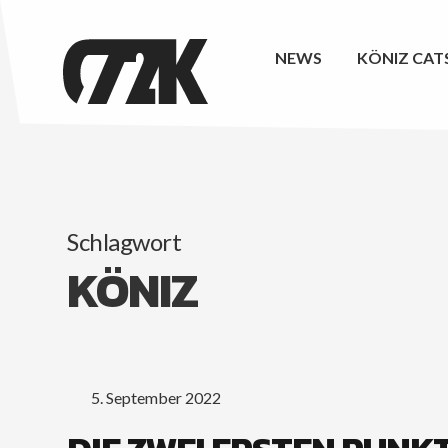
NEWS
KÖNIZ CAT
Schlagwort
KÖNIZ
5. September 2022