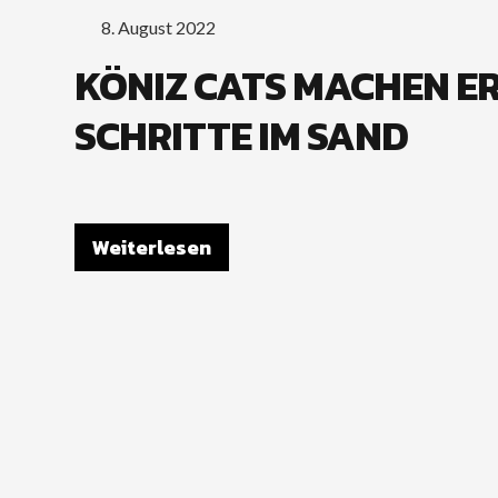
8. August 2022
KÖNIZ CATS MACHEN E
SCHRITTE IM SAND
Weiterlesen