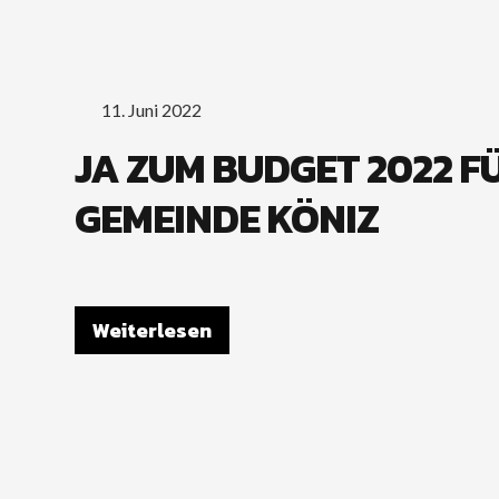
11. Juni 2022
JA ZUM BUDGET 2022 FÜ
GEMEINDE KÖNIZ
Weiterlesen