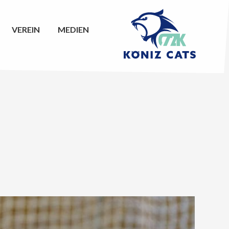
VEREIN
MEDIEN