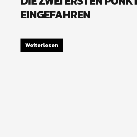
DIE ZWEI ERSTEN PUNKT
EINGEFAHREN
Weiterlesen