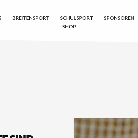
S
BREITENSPORT
SCHULSPORT
SPONSOREN
SHOP