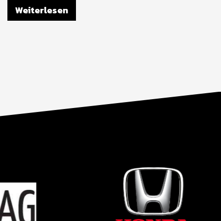
Weiterlesen