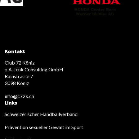
Kontakt
Club 72 Köniz
p.A. Jenk Consulting GmbH
Rainstrasse 7
3098 Köniz
info@c72k.ch
Links
Schweizerischer Handballverband
Prävention sexueller Gewalt im Sport