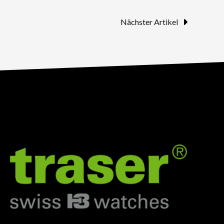
Nächster Artikel