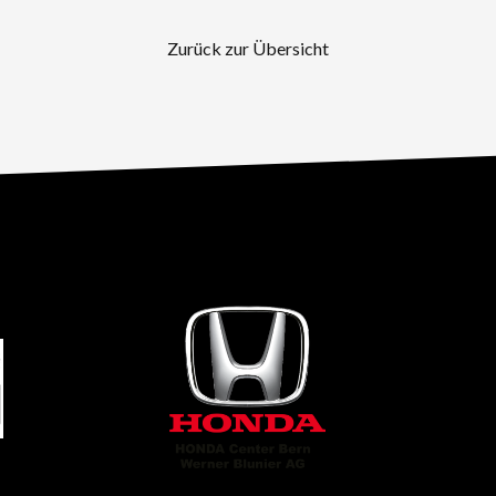
Zurück zur Übersicht