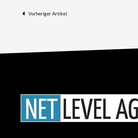
Vorheriger Artikel